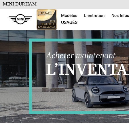
MINI DURHAM
Modèles
L'entretien
Nos Infos
USAGÉS
Acheter maintenant
L’INVENTA