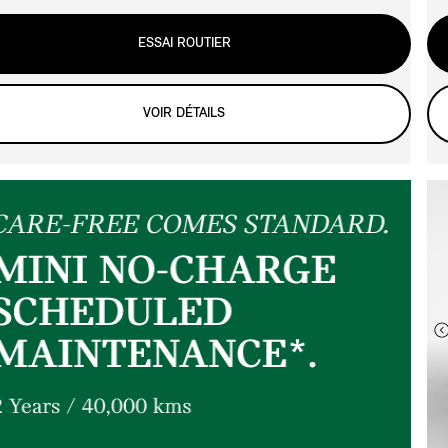
ESSAI ROUTIER
VOIR DÉTAILS