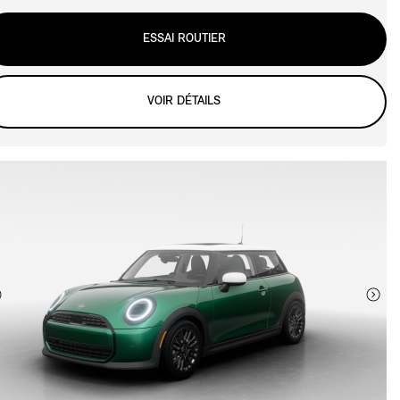
ESSAI ROUTIER
VOIR DÉTAILS