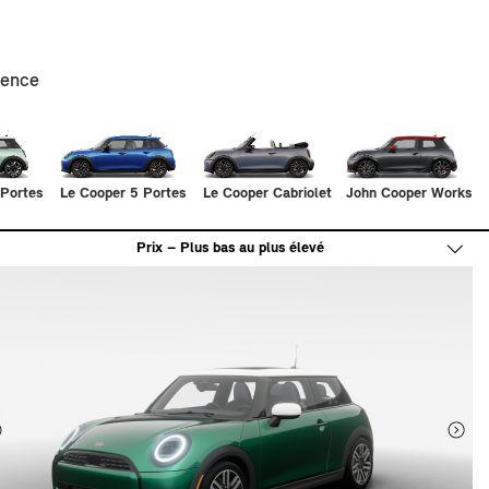
sence
 Portes
Le Cooper 5 Portes
Le Cooper Cabriolet
John Cooper Works