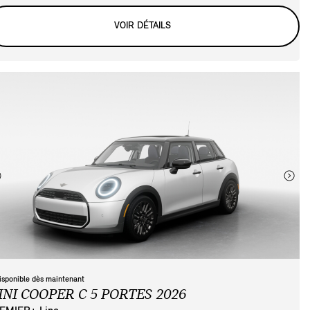
VOIR DÉTAILS
isponible dès maintenant
INI COOPER C 5 PORTES 2026