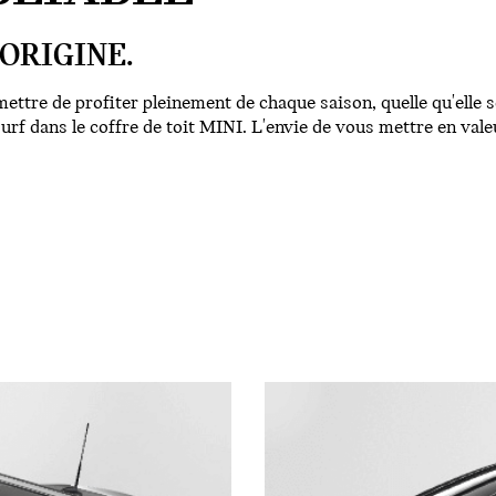
ORIGINE.
tre de profiter pleinement de chaque saison, quelle qu'elle s
rf dans le coffre de toit MINI. L'envie de vous mettre en valeur