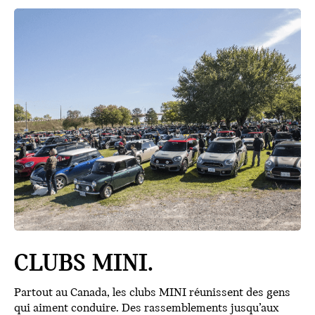
CLUBS MINI.
Partout au Canada, les clubs MINI réunissent des gens
qui aiment conduire. Des rassemblements jusqu’aux