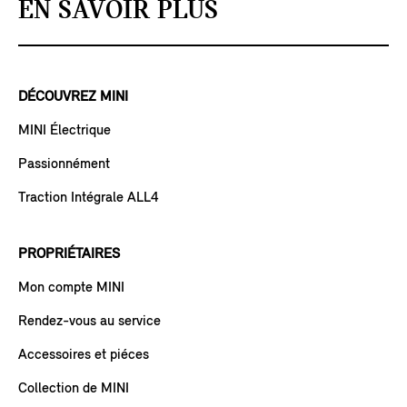
EN SAVOIR PLUS
DÉCOUVREZ MINI
MINI Électrique
Passionnément
Traction Intégrale ALL4
PROPRIÉTAIRES
Mon compte MINI
Rendez-vous au service
Accessoires et piéces
Collection de MINI