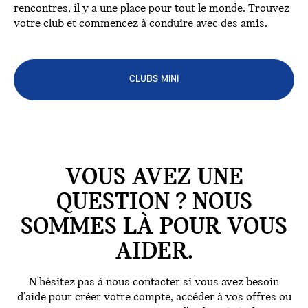
rencontres, il y a une place pour tout le monde. Trouvez
votre club et commencez à conduire avec des amis.
CLUBS MINI
VOUS AVEZ UNE
QUESTION ? NOUS
SOMMES LÀ POUR VOUS
AIDER.
N'hésitez pas à nous contacter si vous avez besoin
d'aide pour créer votre compte, accéder à vos offres ou