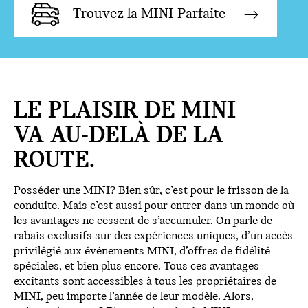
Trouvez la MINI Parfaite
LE PLAISIR DE MINI
VA AU-DELÀ DE LA
ROUTE.
Posséder une MINI? Bien sûr, c’est pour le frisson de la
conduite. Mais c’est aussi pour entrer dans un monde où
les avantages ne cessent de s’accumuler. On parle de
rabais exclusifs sur des expériences uniques, d’un accès
privilégié aux événements MINI, d’offres de fidélité
spéciales, et bien plus encore. Tous ces avantages
excitants sont accessibles à tous les propriétaires de
MINI, peu importe l’année de leur modèle. Alors,