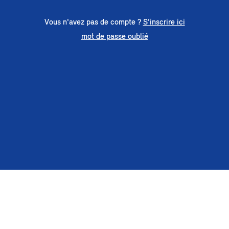
Vous n'avez pas de compte ?
S'inscrire ici
mot de passe oublié