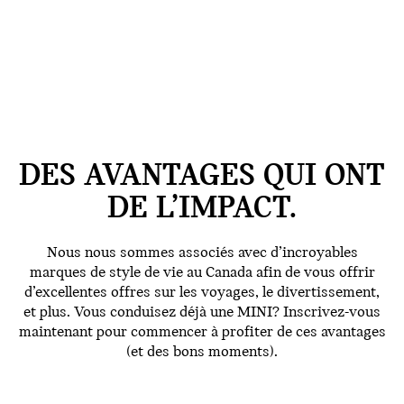
DES AVANTAGES QUI ONT
DE L’IMPACT.
Nous nous sommes associés avec d’incroyables
marques de style de vie au Canada afin de vous offrir
d’excellentes offres sur les voyages, le divertissement,
et plus. Vous conduisez déjà une MINI? Inscrivez-vous
maintenant pour commencer à profiter de ces avantages
(et des bons moments).