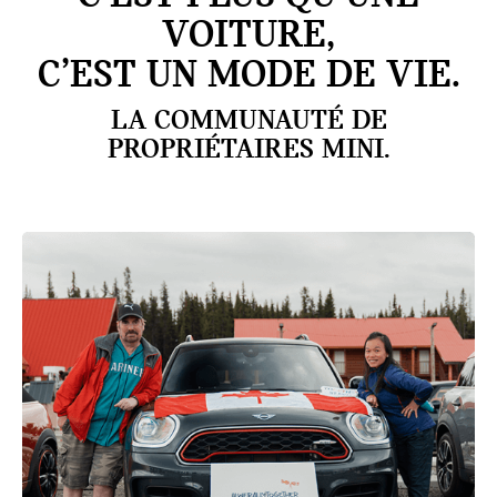
VOITURE,
C’EST UN MODE DE VIE.
LA COMMUNAUTÉ DE
PROPRIÉTAIRES MINI.