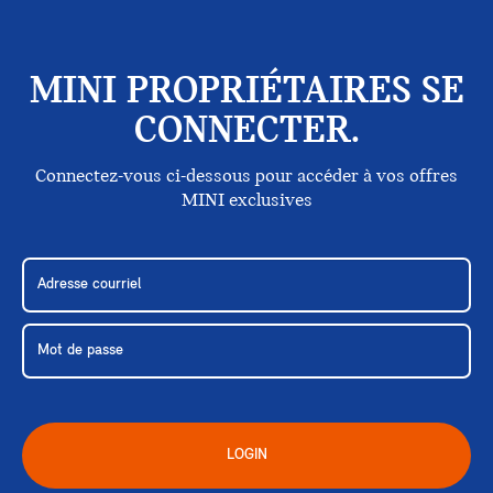
MINI PROPRIÉTAIRES SE
CONNECTER.
Connectez-vous ci-dessous pour accéder à vos offres
MINI exclusives
LOGIN