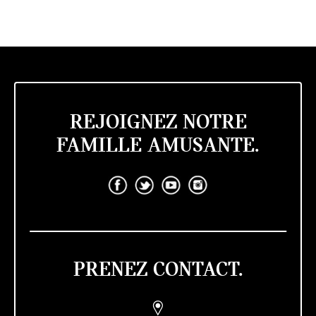
REJOIGNEZ NOTRE
FAMILLE AMUSANTE.
PRENEZ CONTACT.