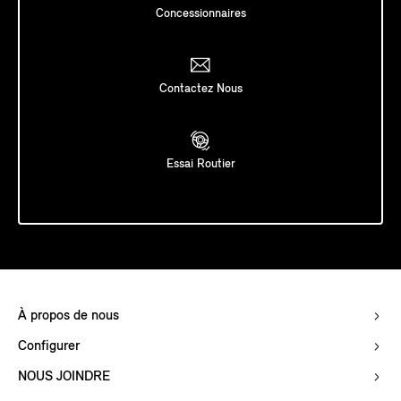
Concessionnaires
Contactez Nous
Essai Routier
À propos de nous
Configurer
NOUS JOINDRE