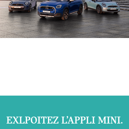
EXLPOITEZ L’APPLI MINI.