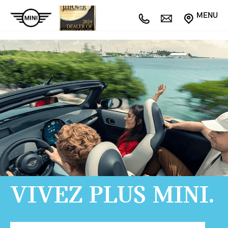
MENU
VIVEZ PLUS MINI.