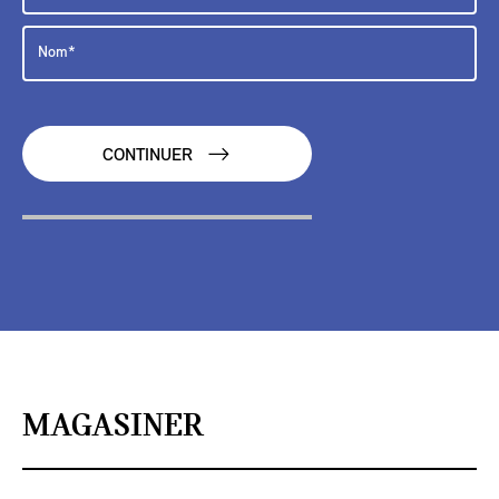
CONTINUER
MAGASINER