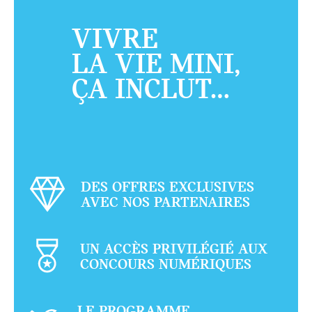
VIVRE
LA VIE MINI,
ÇA INCLUT…
DES OFFRES EXCLUSIVES
AVEC NOS PARTENAIRES
UN ACCÈS PRIVILÉGIÉ AUX
CONCOURS NUMÉRIQUES
LE PROGRAMME