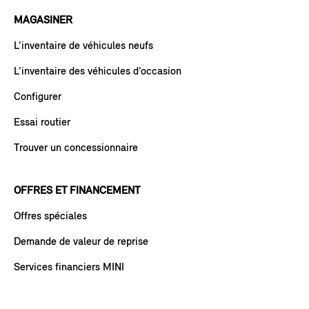
MAGASINER
L’inventaire de véhicules neufs
L’inventaire des véhicules d’occasion
Configurer
Essai routier
Trouver un concessionnaire
OFFRES ET FINANCEMENT
Offres spéciales
Demande de valeur de reprise
Services financiers MINI