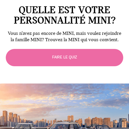
QUELLE EST VOTRE
PERSONNALITÉ MINI?
Vous n’avez pas encore de MINI, mais voulez rejoindre
la famille MINI? Trouvez la MINI qui vous convient.
FAIRE LE QUIZ