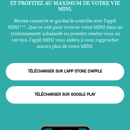
ET PROFITEZ AU MAXIMUM DE VOTRE VIE
MINI.
Restez connecté et gardez le contrôle avec l’appli
MINI***. Que ce soit pour trouver votre MINI dans un
stationnement achalandé ou prendre rendez-vous au
service, l’appli MINI vous aidera à vous rapprocher
encore plus de votre MINI.
TÉLÉCHARGER SUR L’APP STORE D’APPLE
TÉLÉCHARGER SUR GOOGLE PLAY