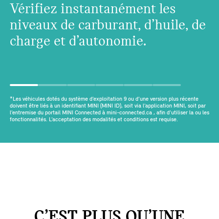
Vérifiez instantanément les
niveaux de carburant, d’huile, de
charge et d’autonomie.
*Les véhicules dotés du système d’exploitation 9 ou d’une version plus récente
doivent être liés à un identifiant MINI (MINI ID), soit via l’application MINI, soit par
l’entremise du portail MINI Connected à mini-connected.ca , afin d’utiliser la ou les
fonctionnalités. L’acceptation des modalités et conditions est requise.
C’EST PLUS QU’UNE