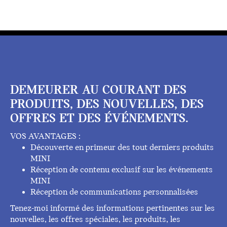
DEMEURER AU COURANT DES
PRODUITS, DES NOUVELLES, DES
OFFRES ET DES ÉVÉNEMENTS.
VOS AVANTAGES :
Découverte en primeur des tout derniers produits
MINI
Réception de contenu exclusif sur les événements
MINI
Réception de communications personnalisées
Tenez-moi informé des informations pertinentes sur les
nouvelles, les offres spéciales, les produits, les