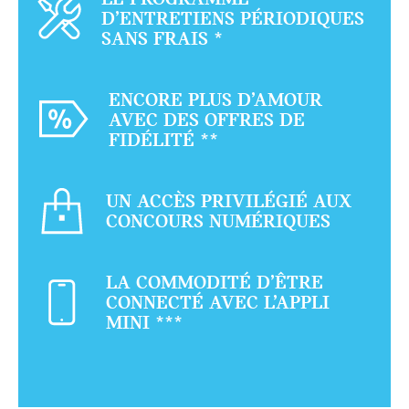
D’ENTRETIENS PÉRIODIQUES
SANS FRAIS
*
ENCORE PLUS D’AMOUR
AVEC DES OFFRES DE
FIDÉLITÉ
**
UN ACCÈS PRIVILÉGIÉ AUX
CONCOURS NUMÉRIQUES
LA COMMODITÉ D’ÊTRE
CONNECTÉ AVEC L’APPLI
MINI
***