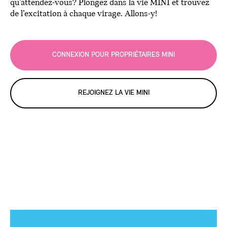
qu’attendez-vous? Plongez dans la vie MINI et trouvez
de l’excitation à chaque virage. Allons-y!
CONNEXION POUR PROPRIÉTAIRES MINI
REJOIGNEZ LA VIE MINI