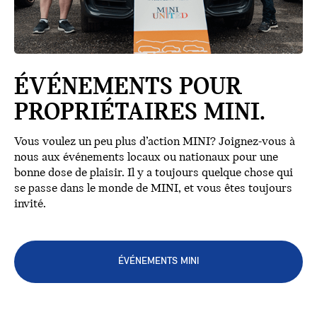
ÉVÉNEMENTS POUR
PROPRIÉTAIRES MINI.
Vous voulez un peu plus d’action MINI? Joignez-vous à
nous aux événements locaux ou nationaux pour une
bonne dose de plaisir. Il y a toujours quelque chose qui
se passe dans le monde de MINI, et vous êtes toujours
invité.
ÉVÉNEMENTS MINI